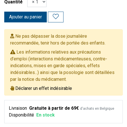
Quantité
Ajouter au panier
Ne pas dépasser la dose journalière
recommandée, tenir hors de portée des enfants.
Les informations relatives aux précautions
d’emploi (interactions médicamenteuses, contre-
indications, mises en garde spéciales, effets
indésirables...) ainsi que la posologie sont détaillées
par la notice du médicament.
Déclarer un effet indésirable
Livraison
Gratuite à partir de 69€
d’achats en Belgique
Disponibilité
En stock