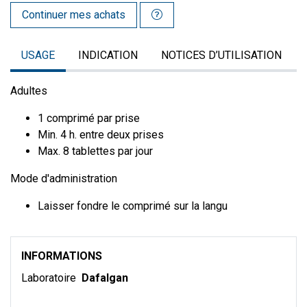
Continuer mes achats
USAGE
INDICATION
NOTICES D’UTILISATION
Adultes
1 comprimé par prise
Min. 4 h. entre deux prises
Max. 8 tablettes par jour
Mode d'administration
Laisser fondre le comprimé sur la langu
INFORMATIONS
Laboratoire
Dafalgan