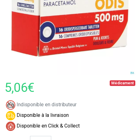
5,06€
Médicament
Indisponible en distributeur
Disponible à la livraison
Disponible en Click & Collect