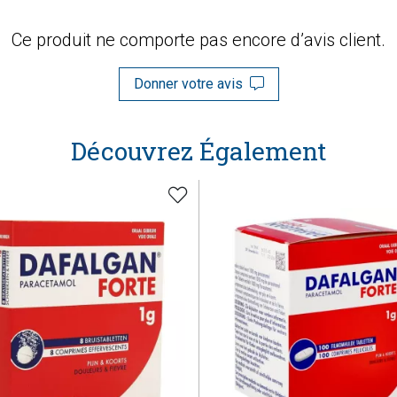
Ce produit ne comporte pas encore d’avis client.
Donner votre avis
Découvrez Également