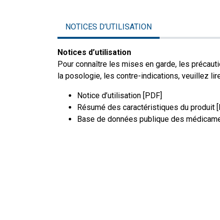
NOTICES D’UTILISATION
Notices d’utilisation
Pour connaître les mises en garde, les précauti
la posologie, les contre-indications, veuillez lire
Notice d’utilisation [PDF]
Résumé des caractéristiques du produit 
Base de données publique des médicame