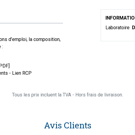
INFORMATI
Laboratoire
D
ons d’emploi, la composition,
 :
[PDF]
nts - Lien RCP
Tous les prix incluent la TVA - Hors frais de livraison.
Avis Clients