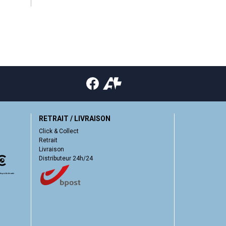
RETRAIT / LIVRAISON
Click & Collect
Retrait
Livraison
Distributeur 24h/24