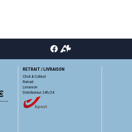
RETRAIT / LIVRAISON
Click & Collect
Retrait
Livraison
Distributeur 24h/24