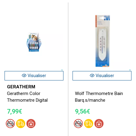
Visualiser
Visualiser
GERATHERM
Geratherm Color
Wolf Thermometre Bain
Thermometre Digital
Barq.s/manche
7,99€
9,56€