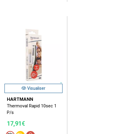
Visualiser
HARTMANN
Thermoval Rapid 10sec 1
P/s
17,91€