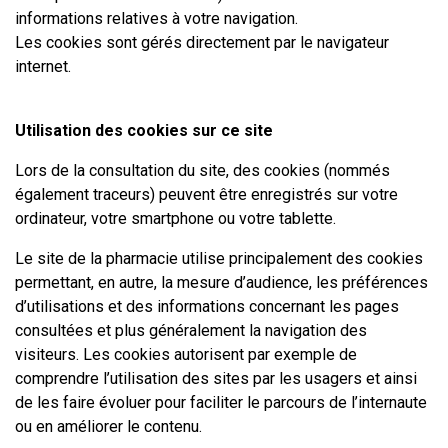
informations relatives à votre navigation.
Les cookies sont gérés directement par le navigateur
internet.
Utilisation des cookies sur ce site
Lors de la consultation du site, des cookies (nommés
également traceurs) peuvent être enregistrés sur votre
ordinateur, votre smartphone ou votre tablette.
Le site de la pharmacie utilise principalement des cookies
permettant, en autre, la mesure d’audience, les préférences
d’utilisations et des informations concernant les pages
consultées et plus généralement la navigation des
visiteurs. Les cookies autorisent par exemple de
comprendre l’utilisation des sites par les usagers et ainsi
de les faire évoluer pour faciliter le parcours de l’internaute
ou en améliorer le contenu.