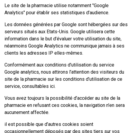
Le site de la pharmacie utilise notamment "Google
Analytics" pour établir ses statistiques d’audience.
Les données générées par Google sont hébergées sur des
serveurs situés aux Etats-Unis. Google utilisera cette
information dans le but d’évaluer votre utilisation du site,
néanmoins Google Analytics ne communique jamais à ses
clients les adresses IP elles-mêmes.
Conformément aux conditions d’utilisation du service
Google analytics, nous attirons l’attention des visiteurs du
site de la pharmacie sur les conditions d’utilisation de ce
service, consultables
ici
.
Vous avez toujours la possibilité d’accéder au site de la
pharmacie en refusant ces cookies, la navigation n’en sera
aucunement affectée.
il est possible que d’autres cookies soient
occasionnellement déposés par des sites tiers sur vos