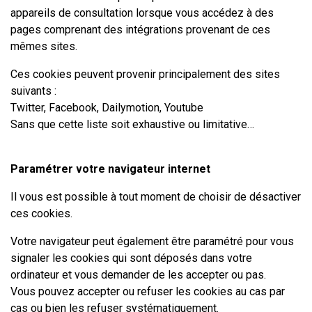
appareils de consultation lorsque vous accédez à des
pages comprenant des intégrations provenant de ces
mêmes sites.
Ces cookies peuvent provenir principalement des sites
suivants :
Twitter, Facebook, Dailymotion, Youtube
Sans que cette liste soit exhaustive ou limitative…
Paramétrer votre navigateur internet
Il vous est possible à tout moment de choisir de désactiver
ces cookies.
Votre navigateur peut également être paramétré pour vous
signaler les cookies qui sont déposés dans votre
ordinateur et vous demander de les accepter ou pas.
Vous pouvez accepter ou refuser les cookies au cas par
cas ou bien les refuser systématiquement.