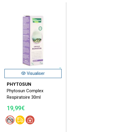
Visualiser
PHYTOSUN
Phytosun Complex
Respiratoire 30ml
19,99€