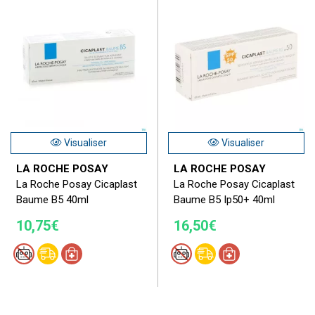
Visualiser
Visualiser
LA ROCHE POSAY
LA ROCHE POSAY
La Roche Posay Cicaplast
La Roche Posay Cicaplast
Baume B5 40ml
Baume B5 Ip50+ 40ml
10,75€
16,50€