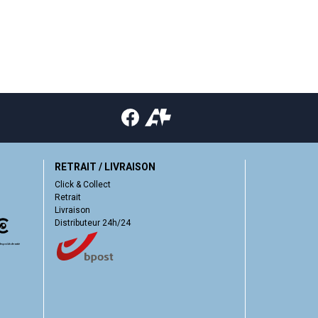
RETRAIT / LIVRAISON
Click & Collect
Retrait
Livraison
Distributeur 24h/24