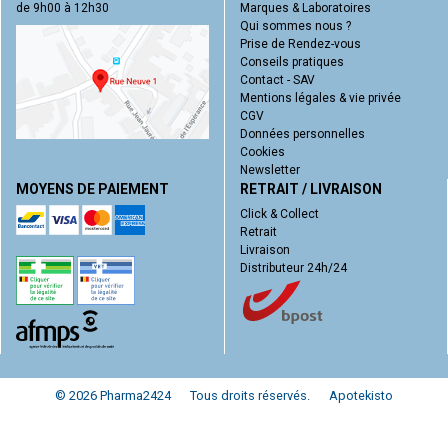
de 9h00 à 12h30
Marques & Laboratoires
Qui sommes nous ?
Prise de Rendez-vous
Conseils pratiques
Contact - SAV
Mentions légales & vie privée
CGV
Données personnelles
Cookies
Newsletter
MOYENS DE PAIEMENT
RETRAIT / LIVRAISON
Click & Collect
Retrait
Livraison
Distributeur 24h/24
© 2026 Pharma2424
Tous droits réservés.
Apotekisto