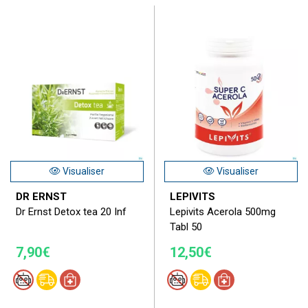
Visualiser
Visualiser
DR ERNST
LEPIVITS
Dr Ernst Detox tea 20 Inf
Lepivits Acerola 500mg
Tabl 50
7,90€
12,50€