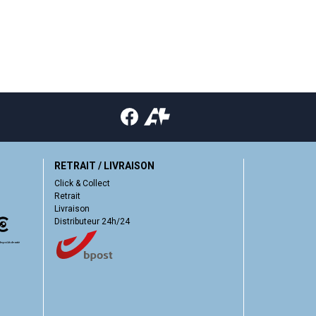
RETRAIT / LIVRAISON
Click & Collect
Retrait
Livraison
Distributeur 24h/24