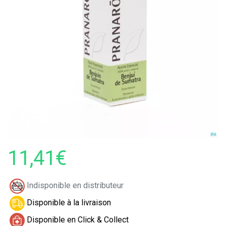
11,41€
Indisponible en distributeur
Disponible à la livraison
Disponible en Click & Collect