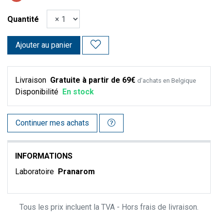
Quantité
Ajouter au panier
Livraison
Gratuite à partir de 69€
d’achats en Belgique
Disponibilité
En stock
Continuer mes achats
INFORMATIONS
Laboratoire
Pranarom
Tous les prix incluent la TVA - Hors frais de livraison.