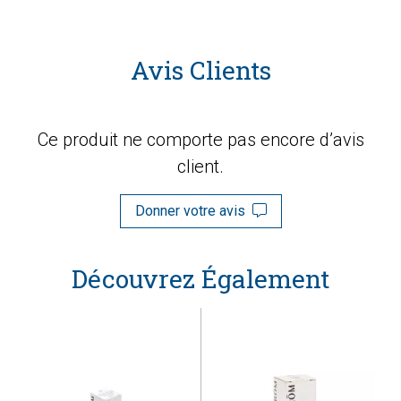
Avis Clients
Ce produit ne comporte pas encore d’avis
client.
Donner votre avis
Découvrez Également