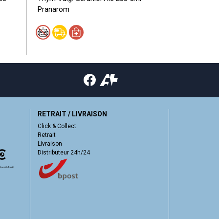
Pranarom
Pranarom
RETRAIT / LIVRAISON
Click & Collect
Retrait
Livraison
Distributeur 24h/24