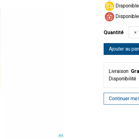
Disponible 
Disponible
Quantité
Ajouter au pan
Livraison
Gra
Disponibilité
Continuer me