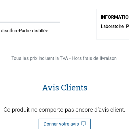
INFORMATI
Laboratoire
P
 disulfurePartie distillée:
Tous les prix incluent la TVA - Hors frais de livraison.
Avis Clients
Ce produit ne comporte pas encore d’avis client.
Donner votre avis