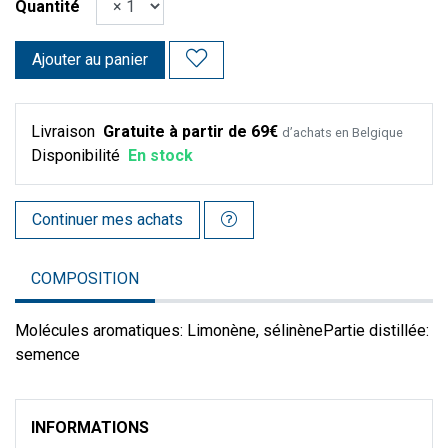
Quantité
Ajouter au panier
Livraison
Gratuite à partir de 69€
d’achats en Belgique
Disponibilité
En stock
Continuer mes achats
COMPOSITION
Molécules aromatiques: Limonène, sélinènePartie distillée:
semence
INFORMATIONS