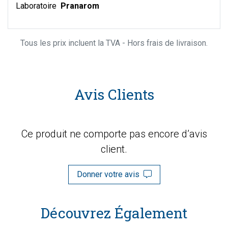
Laboratoire
Pranarom
Tous les prix incluent la TVA - Hors frais de livraison.
Avis Clients
Ce produit ne comporte pas encore d’avis
client.
Donner votre avis
Découvrez Également