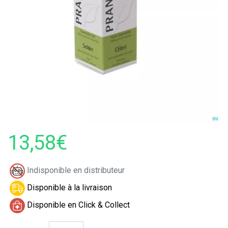
13,58€
Indisponible en distributeur
Disponible à la livraison
Disponible en Click & Collect