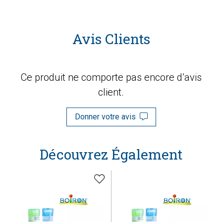
Avis Clients
Ce produit ne comporte pas encore d’avis
client.
Donner votre avis
Découvrez Également