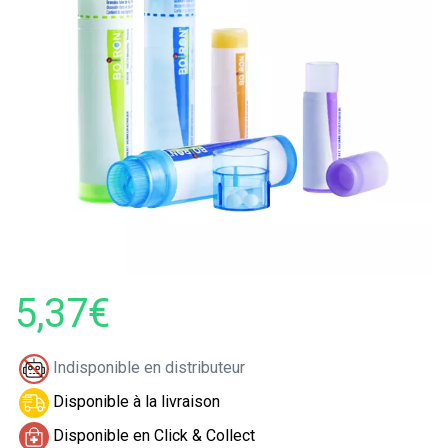
5,37€
Indisponible en distributeur
Disponible à la livraison
Disponible en Click & Collect