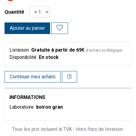
Quantité
Ajouter au panier
Livraison
Gratuite à partir de 69€
d’achats en Belgique
Disponibilité
En stock
Continuer mes achats
INFORMATIONS
Laboratoire
boiron gran
Tous les prix incluent la TVA - Hors frais de livraison.