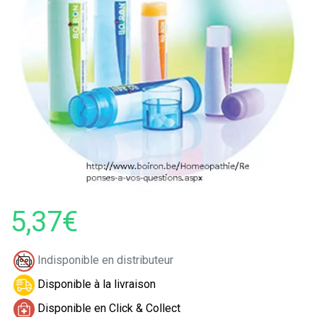
5,37€
Indisponible en distributeur
Disponible à la livraison
Disponible en Click & Collect