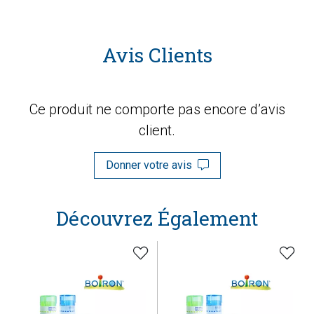
Avis Clients
Ce produit ne comporte pas encore d’avis
client.
Donner votre avis
Découvrez Également