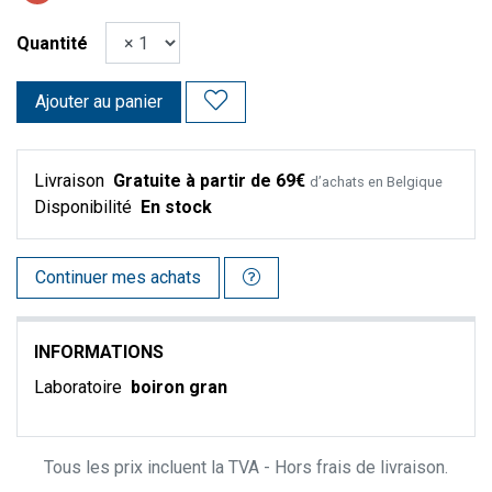
Quantité
Ajouter au panier
Livraison
Gratuite à partir de 69€
d’achats en Belgique
Disponibilité
En stock
Continuer mes achats
INFORMATIONS
Laboratoire
boiron gran
Tous les prix incluent la TVA - Hors frais de livraison.