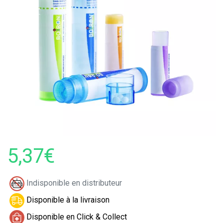
5,37€
Indisponible en distributeur
Disponible à la livraison
Disponible en Click & Collect