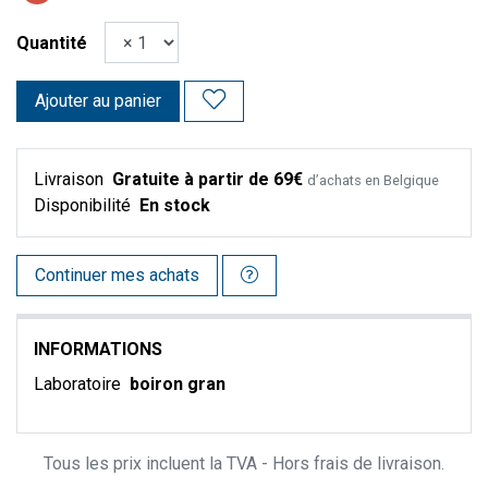
Quantité
Ajouter au panier
Livraison
Gratuite à partir de 69€
d’achats en Belgique
Disponibilité
En stock
Continuer mes achats
INFORMATIONS
Laboratoire
boiron gran
Tous les prix incluent la TVA - Hors frais de livraison.