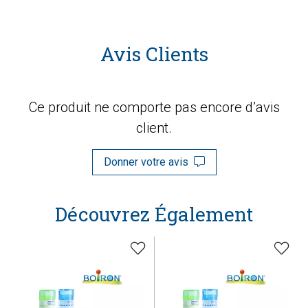
Avis Clients
Ce produit ne comporte pas encore d’avis
client.
Donner votre avis
Découvrez Également