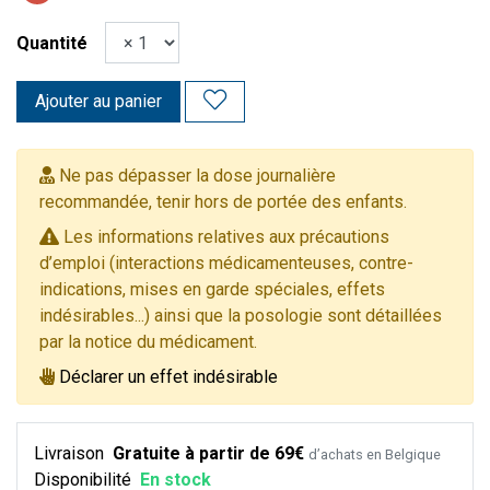
Quantité
Ajouter au panier
Ne pas dépasser la dose journalière
recommandée, tenir hors de portée des enfants.
Les informations relatives aux précautions
d’emploi (interactions médicamenteuses, contre-
indications, mises en garde spéciales, effets
indésirables...) ainsi que la posologie sont détaillées
par la notice du médicament.
Déclarer un effet indésirable
Livraison
Gratuite à partir de 69€
d’achats en Belgique
Disponibilité
En stock