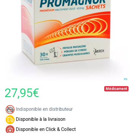
27,95€
Médicament
Indisponible en distributeur
Disponible à la livraison
Disponible en Click & Collect