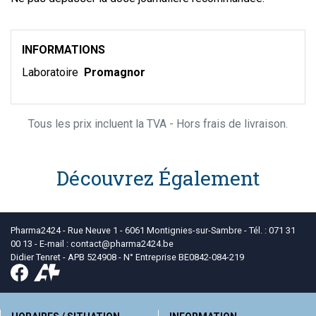
INFORMATIONS
Laboratoire
Promagnor
Tous les prix incluent la TVA - Hors frais de livraison.
Découvrez Également
Pharma2424 - Rue Neuve 1 - 6061 Montignies-sur-Sambre - Tél. : 071 31
00 13 - E-mail :
contact
@
pharma2424.be
Didier Tenret - APB 524908 - N° Entreprise BE0842-084-219