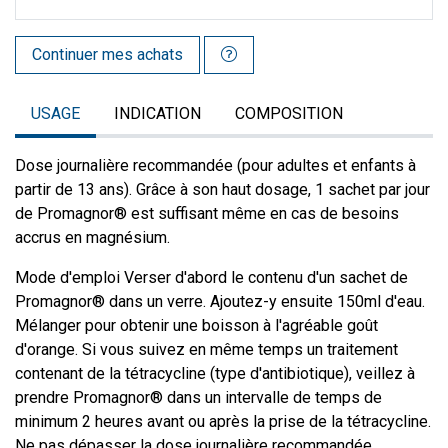
Continuer mes achats
USAGE
INDICATION
COMPOSITION
Dose journalière recommandée (pour adultes et enfants à
partir de 13 ans). Grâce à son haut dosage, 1 sachet par jour
de Promagnor® est suffisant même en cas de besoins
accrus en magnésium.
Mode d'emploi Verser d'abord le contenu d'un sachet de
Promagnor® dans un verre. Ajoutez-y ensuite 150ml d'eau.
Mélanger pour obtenir une boisson à l'agréable goût
d'orange. Si vous suivez en même temps un traitement
contenant de la tétracycline (type d'antibiotique), veillez à
prendre Promagnor® dans un intervalle de temps de
minimum 2 heures avant ou après la prise de la tétracycline.
Ne pas dépasser la dose journalière recommandée.