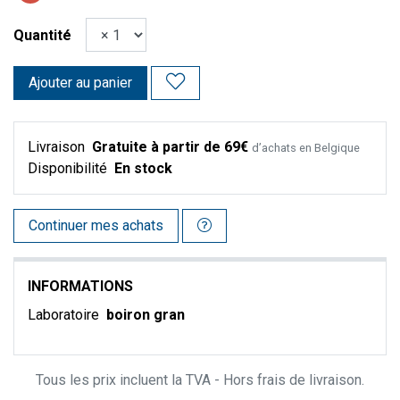
Quantité
Ajouter au panier
Livraison
Gratuite à partir de 69€
d’achats en Belgique
Disponibilité
En stock
Continuer mes achats
INFORMATIONS
Laboratoire
boiron gran
Tous les prix incluent la TVA - Hors frais de livraison.