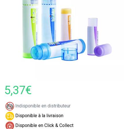
5,37€
Indisponible en distributeur
Disponible à la livraison
Disponible en Click & Collect