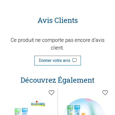
Avis Clients
Ce produit ne comporte pas encore d’avis
client.
Donner votre avis
Découvrez Également