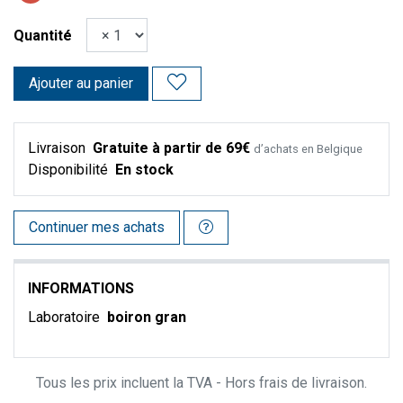
Quantité
Ajouter au panier
Livraison
Gratuite à partir de 69€
d’achats en Belgique
Disponibilité
En stock
Continuer mes achats
INFORMATIONS
Laboratoire
boiron gran
Tous les prix incluent la TVA - Hors frais de livraison.