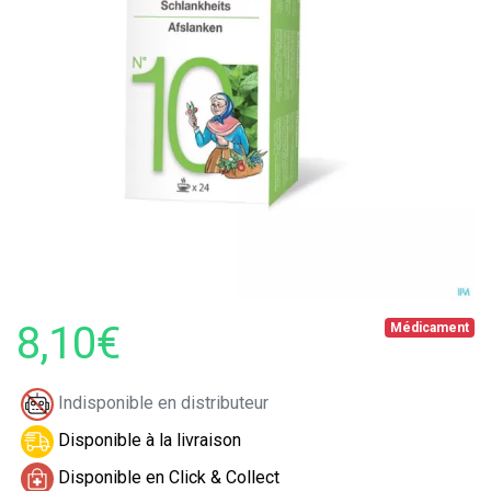
8,10€
Médicament
Indisponible en distributeur
Disponible à la livraison
Disponible en Click & Collect