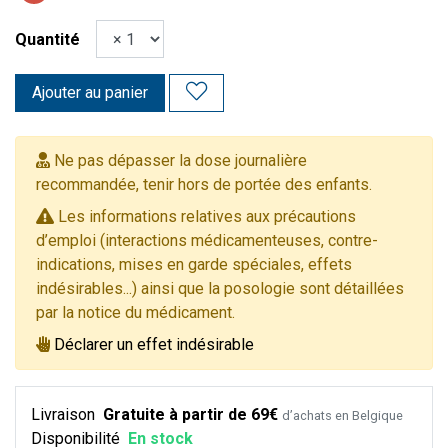
Quantité
Ajouter au panier
Ne pas dépasser la dose journalière
recommandée, tenir hors de portée des enfants.
Les informations relatives aux précautions
d’emploi (interactions médicamenteuses, contre-
indications, mises en garde spéciales, effets
indésirables...) ainsi que la posologie sont détaillées
par la notice du médicament.
Déclarer un effet indésirable
Livraison
Gratuite à partir de 69€
d’achats en Belgique
Disponibilité
En stock