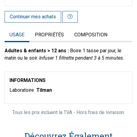
Continuer mes achats
USAGE
PROPRIÉTÉS
COMPOSITION
Adultes & enfants > 12 ans :
Boire 1 tasse par jour, le
matin ou le soir.
Infuser 1 filtrette pendant 3 à 5 minutes.
INFORMATIONS
Laboratoire
Tilman
Tous les prix incluent la TVA - Hors frais de livraison.
Découvrez Également