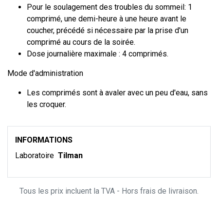
Pour le soulagement des troubles du sommeil: 1
comprimé, une demi-heure à une heure avant le
coucher, précédé si nécessaire par la prise d'un
comprimé au cours de la soirée.
Dose journalière maximale : 4 comprimés.
Mode d'administration
Les comprimés sont à avaler avec un peu d'eau, sans
les croquer.
INFORMATIONS
Laboratoire
Tilman
Tous les prix incluent la TVA - Hors frais de livraison.