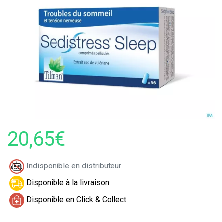
20,65€
Indisponible en distributeur
Disponible à la livraison
Disponible en Click & Collect