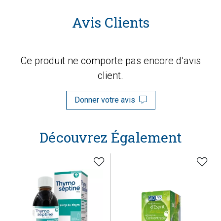
Avis Clients
Ce produit ne comporte pas encore d’avis
client.
Donner votre avis
Découvrez Également