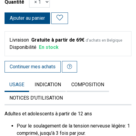
Quantité
Ajouter au panier
Livraison
Gratuite à partir de 69€
d’achats en Belgique
Disponibilité
En stock
Continuer mes achats
USAGE
INDICATION
COMPOSITION
NOTICES D’UTILISATION
Adultes et adolescents à partir de 12 ans
Pour le soulagement de la tension nerveuse légère: 1
comprimé, jusqu'à 3 fois par jour.