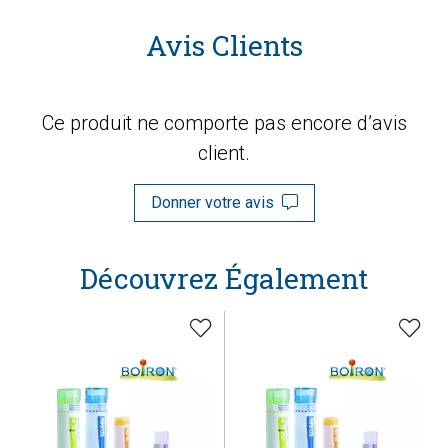
Avis Clients
Ce produit ne comporte pas encore d’avis
client.
Donner votre avis
Découvrez Également