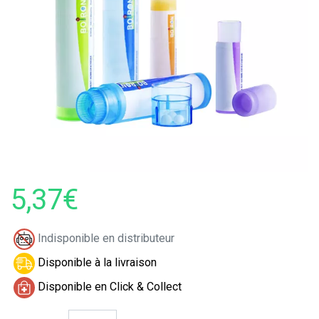
5,37€
Indisponible en distributeur
Disponible à la livraison
Disponible en Click & Collect