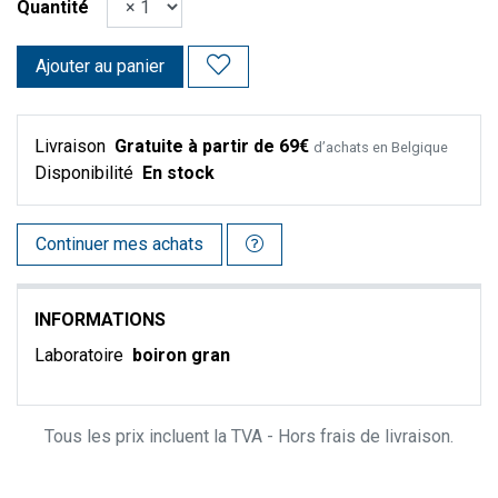
Quantité
Ajouter au panier
Livraison
Gratuite à partir de 69€
d’achats en Belgique
Disponibilité
En stock
Continuer mes achats
INFORMATIONS
Laboratoire
boiron gran
Tous les prix incluent la TVA - Hors frais de livraison.