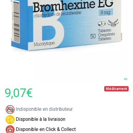
9,07€
Médicament
Indisponible en distributeur
Disponible à la livraison
Disponible en Click & Collect