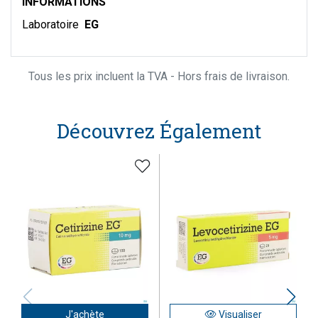
INFORMATIONS
Laboratoire
EG
Tous les prix incluent la TVA - Hors frais de livraison.
Découvrez Également
J'achète
Visualiser