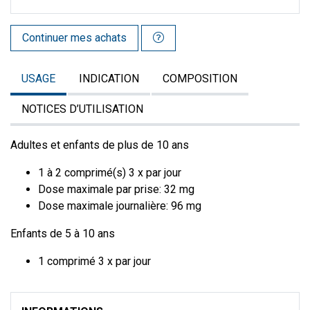
Continuer mes achats
USAGE
INDICATION
COMPOSITION
NOTICES D’UTILISATION
Adultes et enfants de plus de 10 ans
1 à 2 comprimé(s) 3 x par jour
Dose maximale par prise: 32 mg
Dose maximale journalière: 96 mg
Enfants de 5 à 10 ans
1 comprimé 3 x par jour