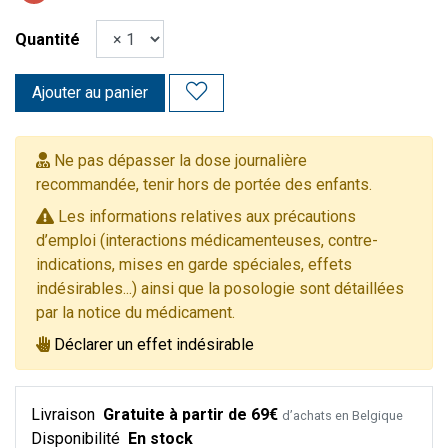
Quantité
Ajouter au panier
Ne pas dépasser la dose journalière
recommandée, tenir hors de portée des enfants.
Les informations relatives aux précautions
d’emploi (interactions médicamenteuses, contre-
indications, mises en garde spéciales, effets
indésirables...) ainsi que la posologie sont détaillées
par la notice du médicament.
Déclarer un effet indésirable
Livraison
Gratuite à partir de 69€
d’achats en Belgique
Disponibilité
En stock