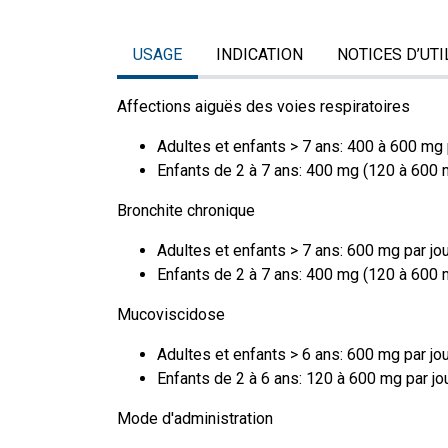
USAGE
INDICATION
NOTICES D’UTI
Affections aiguës des voies respiratoires
Adultes et enfants > 7 ans: 400 à 600 mg p
Enfants de 2 à 7 ans: 400 mg (120 à 600 m
Bronchite chronique
Adultes et enfants > 7 ans: 600 mg par jou
Enfants de 2 à 7 ans: 400 mg (120 à 600 m
Mucoviscidose
Adultes et enfants > 6 ans: 600 mg par jo
Enfants de 2 à 6 ans: 120 à 600 mg par jo
Mode d'administration