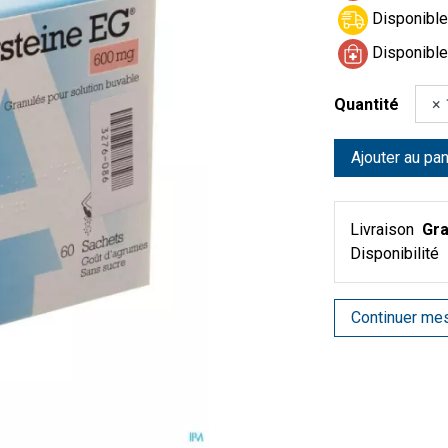
Disponible 
Disponible
Quantité
Ajouter au pan
Livraison
Gra
Disponibilité
Continuer me