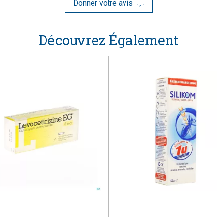
Donner votre avis
Découvrez Également