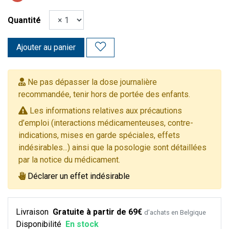
Quantité
Ajouter au panier
Ne pas dépasser la dose journalière
recommandée, tenir hors de portée des enfants.
Les informations relatives aux précautions
d’emploi (interactions médicamenteuses, contre-
indications, mises en garde spéciales, effets
indésirables...) ainsi que la posologie sont détaillées
par la notice du médicament.
Déclarer un effet indésirable
Livraison
Gratuite à partir de 69€
d’achats en Belgique
Disponibilité
En stock