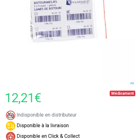
12,21€
Médicament
Indisponible en distributeur
Disponible à la livraison
Disponible en Click & Collect