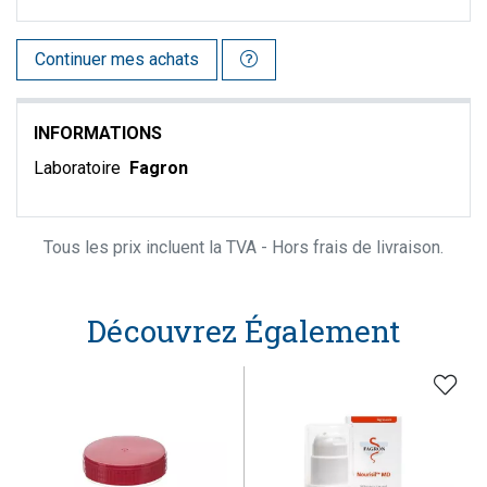
Continuer mes achats
INFORMATIONS
Laboratoire
Fagron
Tous les prix incluent la TVA - Hors frais de livraison.
Découvrez Également