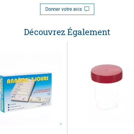
Donner votre avis
Découvrez Également