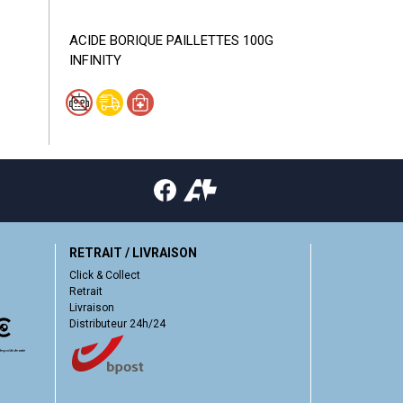
ACIDE BORIQUE PAILLETTES 100G
INFINITY
RETRAIT / LIVRAISON
Click & Collect
Retrait
Livraison
Distributeur 24h/24