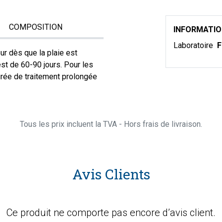
COMPOSITION
INFORMATI
Laboratoire
F
ur dès que la plaie est
t de 60-90 jours. Pour les
urée de traitement prolongée
Tous les prix incluent la TVA - Hors frais de livraison.
Avis Clients
Ce produit ne comporte pas encore d’avis client.