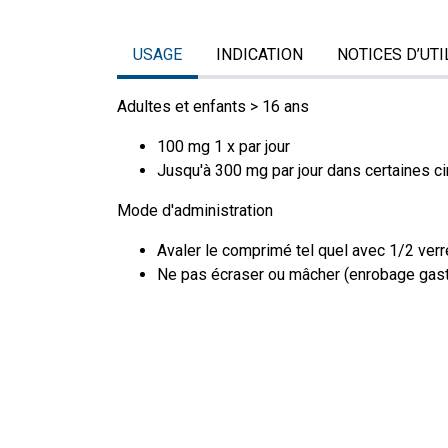
USAGE
INDICATION
NOTICES D’UTI
Adultes et enfants > 16 ans
100 mg 1 x par jour
Jusqu'à 300 mg par jour dans certaines c
Mode d'administration
Avaler le comprimé tel quel avec 1/2 verr
Ne pas écraser ou mâcher (enrobage gast