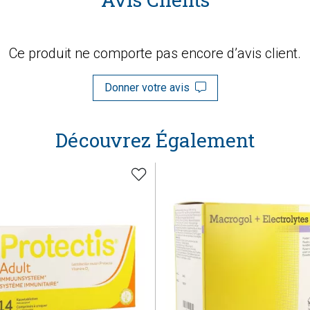
Ce produit ne comporte pas encore d’avis client.
Donner votre avis
Découvrez Également