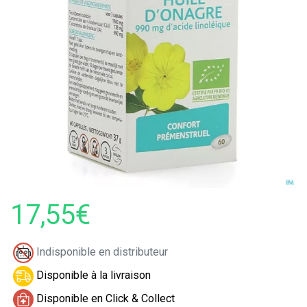
17,55€
Indisponible en distributeur
Disponible à la livraison
Disponible en Click & Collect