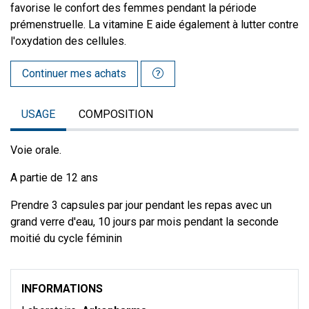
favorise le confort des femmes pendant la période
prémenstruelle. La vitamine E aide également à lutter contre
l'oxydation des cellules.
Continuer mes achats
USAGE
COMPOSITION
Voie orale.
A partie de 12 ans
Prendre 3 capsules par jour pendant les repas avec un
grand verre d'eau, 10 jours par mois pendant la seconde
moitié du cycle féminin
INFORMATIONS