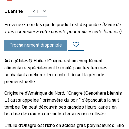
Quantité
Prévenez-moi dès que le produit est disponible
(Merci de
vous connecter à votre compte pour utiliser cette fonction).
Prochainement disponible
Arkogélules® Huile d'Onagre est un complément
alimentaire spécialement formulé pour les femmes
souhaitant améliorer leur confort durant la période
prémenstruelle.
Originaire d'Amérique du Nord, l'Onagre (Oenothera biennis
L.) aussi appelée " primevère du soir " s'épanouit à la nuit
tombée. On peut découvrir ses grandes fleurs jaunes en
bordure des routes ou sur les terrains non cultivés.
L'huile d'Onagre est riche en acides gras polyinsaturés. Elle