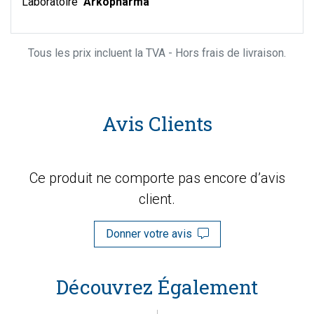
Laboratoire
Arkopharma
Tous les prix incluent la TVA - Hors frais de livraison.
Avis Clients
Ce produit ne comporte pas encore d’avis
client.
Donner votre avis
Découvrez Également