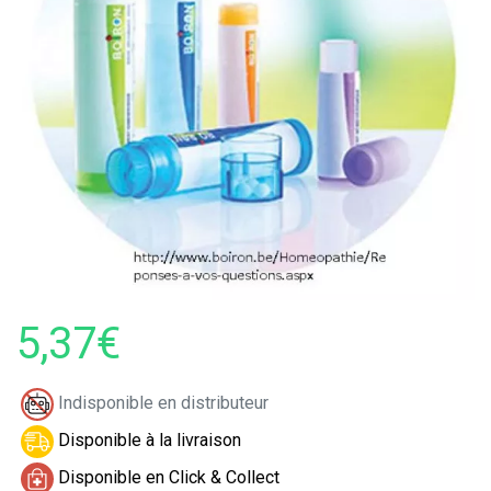
5,37€
Indisponible en distributeur
Disponible à la livraison
Disponible en Click & Collect