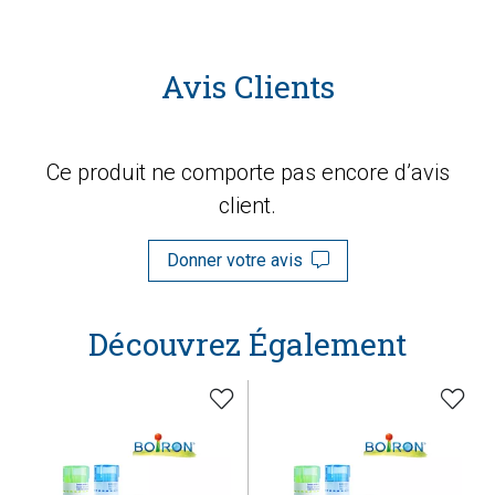
Avis Clients
Ce produit ne comporte pas encore d’avis
client.
Donner votre avis
Découvrez Également