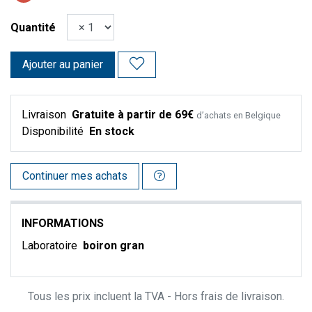
Quantité
Ajouter au panier
Livraison
Gratuite à partir de 69€
d’achats en Belgique
Disponibilité
En stock
Continuer mes achats
INFORMATIONS
Laboratoire
boiron gran
Tous les prix incluent la TVA - Hors frais de livraison.