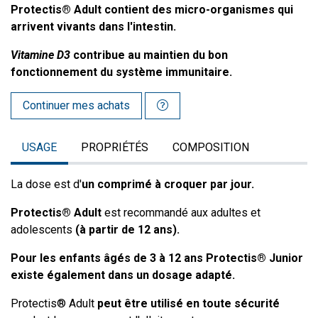
Protectis® Adult contient des micro-organismes qui
arrivent vivants dans l'intestin.
Vitamine D3
contribue au maintien du bon
fonctionnement du système immunitaire.
Continuer mes achats
USAGE
PROPRIÉTÉS
COMPOSITION
La dose est d'
un comprimé à croquer par jour.
Protectis® Adult
est recommandé aux adultes et
adolescents
(à partir de 12 ans).
Pour les enfants âgés de 3 à 12 ans Protectis® Junior
existe également dans un dosage adapté.
Protectis® Adult
peut être utilisé en toute sécurité