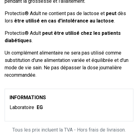
pendant la grossesse et l'allaitement.
Protectis® Adult ne contient pas de lactose et
peut
dès
lors
être utilisé en cas d'intolérance au lactose
.
Protectis® Adult
peut être utilisé chez les patients
diabétiques
.
Un complément alimentaire ne sera pas utilisé comme
substitution d'une alimentation variée et équilibrée et d'un
mode de vie sain. Ne pas dépasser la dose journalière
recommandée.
INFORMATIONS
Laboratoire
EG
Tous les prix incluent la TVA - Hors frais de livraison.