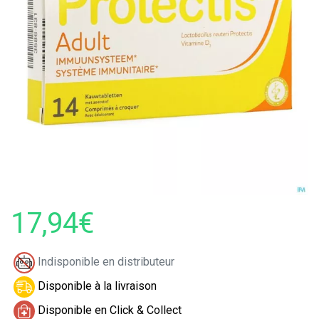
17,94€
Indisponible en distributeur
Disponible à la livraison
Disponible en Click & Collect