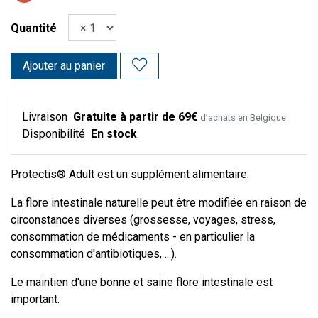
Quantité
Ajouter au panier
Livraison
Gratuite à partir de 69€
d’achats en Belgique
Disponibilité
En stock
Protectis® Adult est un supplément alimentaire.
La flore intestinale naturelle peut être modifiée en raison de
circonstances diverses (grossesse, voyages, stress,
consommation de médicaments - en particulier la
consommation d'antibiotiques, ...).
Le maintien d'une bonne et saine flore intestinale est
important.