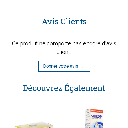
Avis Clients
Ce produit ne comporte pas encore d’avis
client.
Donner votre avis
Découvrez Également