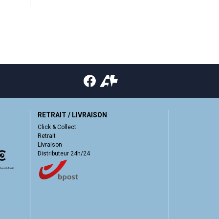
RETRAIT / LIVRAISON
Click & Collect
Retrait
Livraison
Distributeur 24h/24