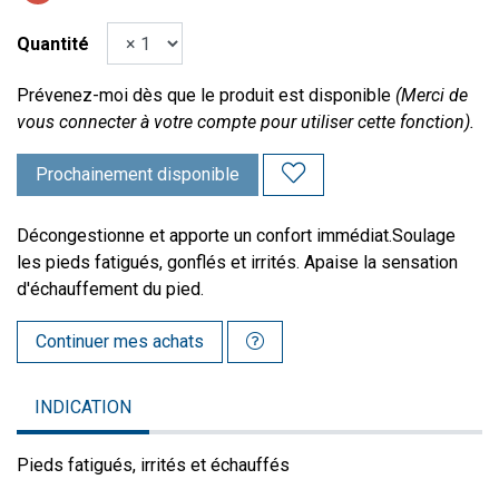
Quantité
Prévenez-moi dès que le produit est disponible
(Merci de
vous connecter à votre compte pour utiliser cette fonction).
Prochainement disponible
Décongestionne et apporte un confort immédiat.Soulage
les pieds fatigués, gonflés et irrités. Apaise la sensation
d'échauffement du pied.
Continuer mes achats
INDICATION
Pieds fatigués, irrités et échauffés