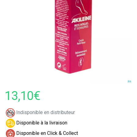
13,10€
Indisponible en distributeur
Disponible à la livraison
Disponible en Click & Collect