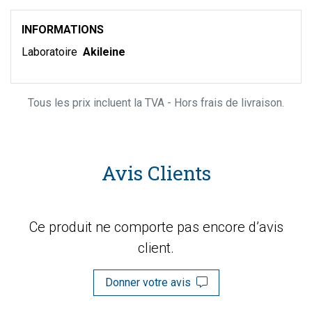
INFORMATIONS
Laboratoire
Akileine
Tous les prix incluent la TVA - Hors frais de livraison.
Avis Clients
Ce produit ne comporte pas encore d’avis
client.
Donner votre avis