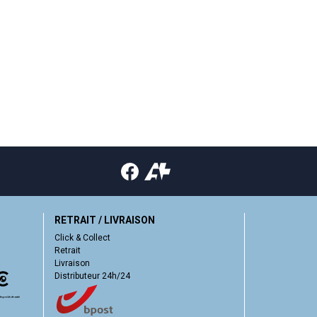
RETRAIT / LIVRAISON
Click & Collect
Retrait
Livraison
Distributeur 24h/24