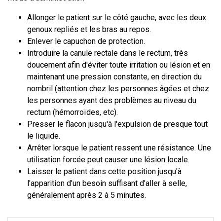
Allonger le patient sur le côté gauche, avec les deux
genoux repliés et les bras au repos.
Enlever le capuchon de protection.
Introduire la canule rectale dans le rectum, très
doucement afin d'éviter toute irritation ou lésion et en
maintenant une pression constante, en direction du
nombril (attention chez les personnes âgées et chez
les personnes ayant des problèmes au niveau du
rectum (hémorroïdes, etc).
Presser le flacon jusqu'à l'expulsion de presque tout
le liquide.
Arrêter lorsque le patient ressent une résistance. Une
utilisation forcée peut causer une lésion locale.
Laisser le patient dans cette position jusqu'à
l'apparition d'un besoin suffisant d'aller à selle,
généralement après 2 à 5 minutes.