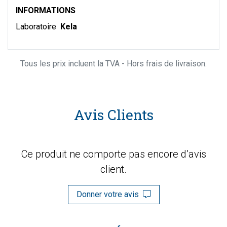
INFORMATIONS
Laboratoire
Kela
Tous les prix incluent la TVA - Hors frais de livraison.
Avis Clients
Ce produit ne comporte pas encore d’avis
client.
Donner votre avis