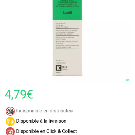
4,79€
Indisponible en distributeur
Disponible à la livraison
Disponible en Click & Collect