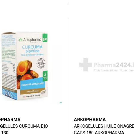
OPHARMA
ARKOPHARMA
GELULES CURCUMA BIO
ARKOGELULES HUILE ONAGRE
 130
CAPS 180 ARKOPHARMA