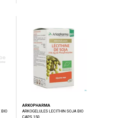
ARKOPHARMA
 BIO
ARKOGELULES LECITHIN SOJA BIO
CAPS 150