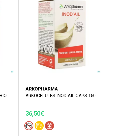
ARKOPHARMA
BIO
ARKOGELULES INOD AIL CAPS 150
36,50€