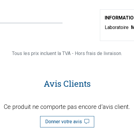
INFORMATI
Laboratoire
M
Tous les prix incluent la TVA - Hors frais de livraison.
Avis Clients
Ce produit ne comporte pas encore d’avis client.
Donner votre avis