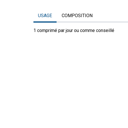
USAGE
COMPOSITION
1 comprimé par jour ou comme conseillé