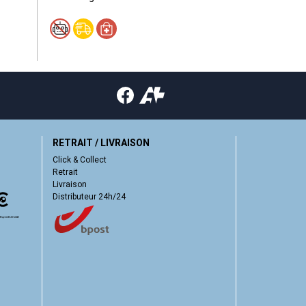
RETRAIT / LIVRAISON
Click & Collect
Retrait
Livraison
Distributeur 24h/24