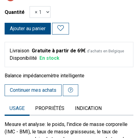
Quantité
Ajouter au panier
Livraison
Gratuite à partir de 69€
d’achats en Belgique
Disponibilité
En stock
Balance impédancemètre intelligente
Continuer mes achats
USAGE
PROPRIÉTÉS
INDICATION
Mesure et analyse: le poids, l'indice de masse corporelle
(IMC - BMI), le taux de masse graisseuse, le taux de