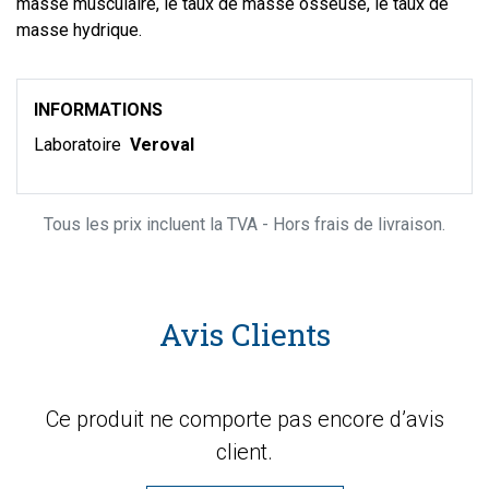
masse musculaire, le taux de masse osseuse, le taux de
masse hydrique.
INFORMATIONS
Laboratoire
Veroval
Tous les prix incluent la TVA - Hors frais de livraison.
Avis Clients
Ce produit ne comporte pas encore d’avis
client.