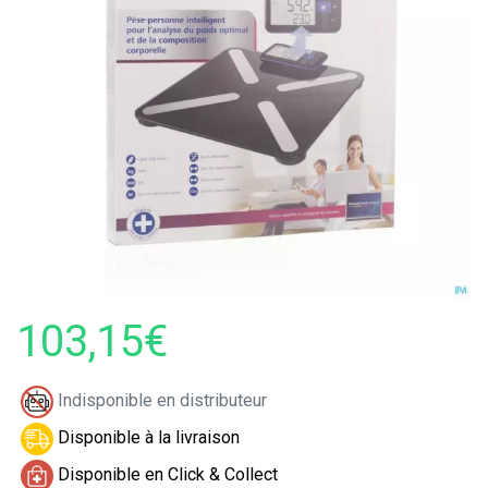
103,15€
Indisponible en distributeur
Disponible à la livraison
Disponible en Click & Collect