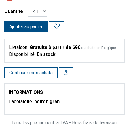
Quantité
Ajouter au panier
Livraison
Gratuite à partir de 69€
d’achats en Belgique
Disponibilité
En stock
Continuer mes achats
INFORMATIONS
Laboratoire
boiron gran
Tous les prix incluent la TVA - Hors frais de livraison.