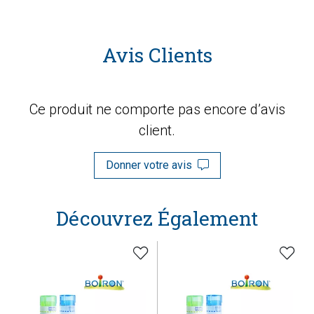
Avis Clients
Ce produit ne comporte pas encore d’avis
client.
Donner votre avis
Découvrez Également