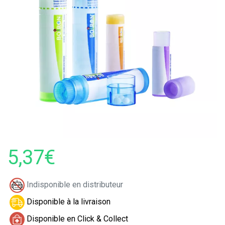
5,37€
Indisponible en distributeur
Disponible à la livraison
Disponible en Click & Collect