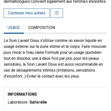
dermatologues.Convient également aux femmes enceintes.
Continuer mes achats
USAGE
COMPOSITION
Le Soin Lavant Doux s'utilise comme un savon liquide en
usage externe sur la zone intime et le corps. Faire mousser
puis rincer à l'eau claire.
Formulé pour un usage quotidien
tout en douceur, une à deux fois par jour, pour les peaux
sensibles, le Soin Lavant Doux est aussi recommandé en
cas de désagréments intimes (irritations, sensations
d'inconfort…).
Eviter le contact avec les yeux.
INFORMATIONS
Laboratoire
Saforelle