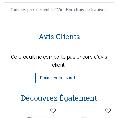
Tous les prix incluent la TVA - Hors frais de livraison.
Avis Clients
Ce produit ne comporte pas encore d’avis
client.
Donner votre avis
Découvrez Également