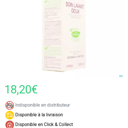
18,20€
Indisponible en distributeur
Disponible à la livraison
Disponible en Click & Collect