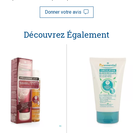
Donner votre avis
Découvrez Également