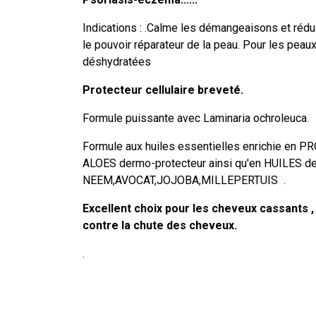
Indications : .Calme les démangeaisons et rédu
le pouvoir réparateur de la peau. Pour les peaux 
déshydratées
Protecteur cellulaire breveté.
Formule puissante avec Laminaria ochroleuca.
Formule aux huiles essentielles enrichie en
ALOES dermo-protecteur ainsi qu'en HUILES d
NEEM,AVOCAT,JOJOBA,MILLEPERTUIS .
Excellent choix pour les cheveux cassants , 
contre la chute des cheveux.
.