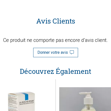
Avis Clients
Ce produit ne comporte pas encore d’avis client.
Donner votre avis
Découvrez Également