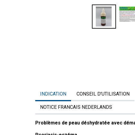
INDICATION
CONSEIL D’UTILISATION
NOTICE FRANCAIS NEDERLANDS
Problèmes de peau déshydratée avec dém
Psoriasis-eczéma......