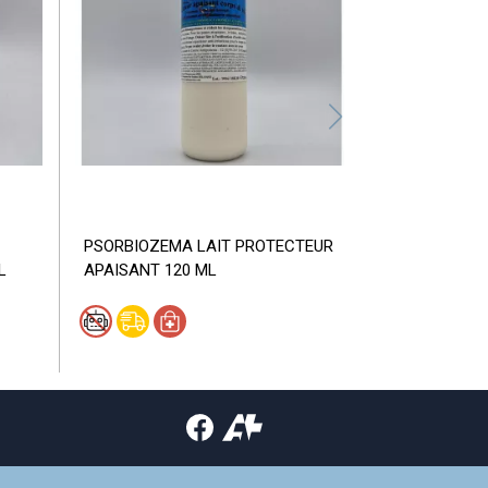
PSORBIOZEMA LAIT PROTECTEUR
L
APAISANT 120 ML