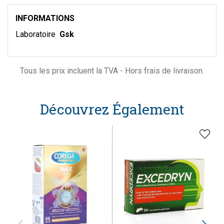
INFORMATIONS
Laboratoire
Gsk
Tous les prix incluent la TVA - Hors frais de livraison.
Découvrez Également