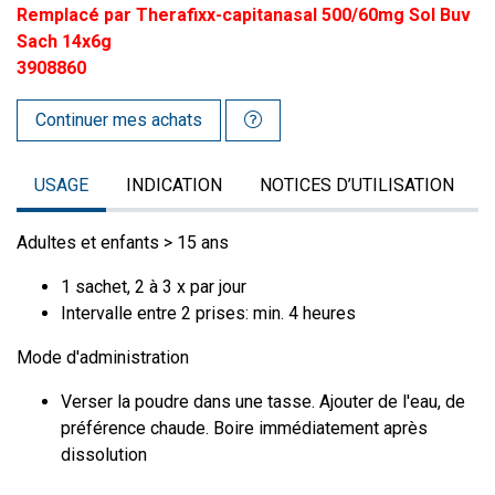
Remplacé par Therafixx-capitanasal 500/60mg Sol Buv
Sach 14x6g
3908860
Continuer mes achats
USAGE
INDICATION
NOTICES D’UTILISATION
Adultes et enfants > 15 ans
1 sachet, 2 à 3 x par jour
Intervalle entre 2 prises: min. 4 heures
Mode d'administration
Verser la poudre dans une tasse. Ajouter de l'eau, de
préférence chaude. Boire immédiatement après
dissolution