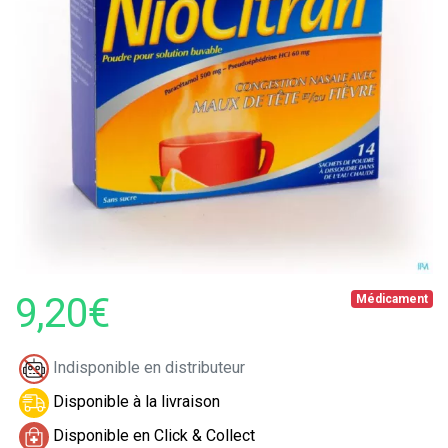
9,20€
Médicament
Indisponible en distributeur
Disponible à la livraison
Disponible en Click & Collect