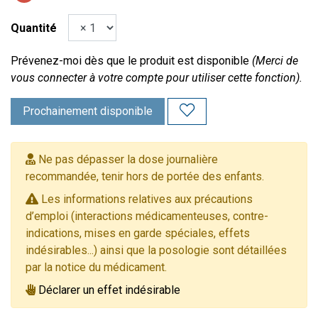
Quantité
Prévenez-moi dès que le produit est disponible
(Merci de
vous connecter à votre compte pour utiliser cette fonction).
Prochainement disponible
Ne pas dépasser la dose journalière
recommandée, tenir hors de portée des enfants.
Les informations relatives aux précautions
d’emploi (interactions médicamenteuses, contre-
indications, mises en garde spéciales, effets
indésirables...) ainsi que la posologie sont détaillées
par la notice du médicament.
Déclarer un effet indésirable