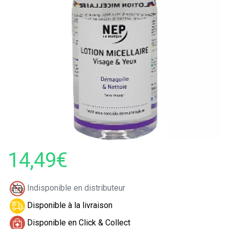
14,49€
Indisponible en distributeur
Disponible à la livraison
Disponible en Click & Collect