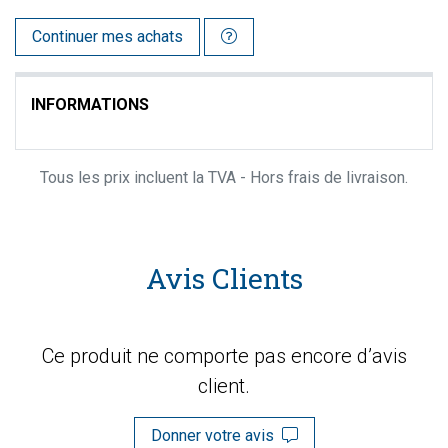
Continuer mes achats
INFORMATIONS
Tous les prix incluent la TVA - Hors frais de livraison.
Avis Clients
Ce produit ne comporte pas encore d’avis
client.
Donner votre avis