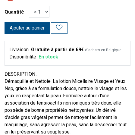
Quantité
Ajouter au panier
Livraison
Gratuite à partir de 69€
d’achats en Belgique
Disponibilité
En stock
DESCRIPTION :
Démaquille et Nettoie. La lotion Micellaire Visage et Yeux
Nep, grâce à sa formulation douce, nettoie le visage et les
yeux en respectant la peau. Formulée autour d'une
association de tensioactifs non ioniques très doux, elle
possède de bonne propriétés nettoyantes. Un dérivé
d'acide gras végétal permet de nettoyer facilement le
maquillage, sans agresser la peau, sans la dessécher tout
en lui préservant sa souplesse.