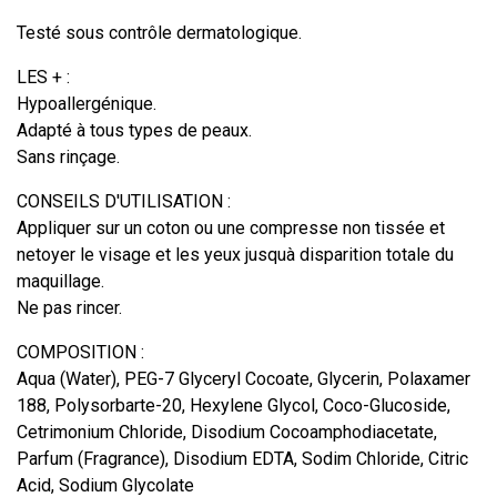
Testé sous contrôle dermatologique.
LES + :
Hypoallergénique.
Adapté à tous types de peaux.
Sans rinçage.
CONSEILS D'UTILISATION :
Appliquer sur un coton ou une compresse non tissée et
netoyer le visage et les yeux jusquà disparition totale du
maquillage.
Ne pas rincer.
COMPOSITION :
Aqua (Water), PEG-7 Glyceryl Cocoate, Glycerin, Polaxamer
188, Polysorbarte-20, Hexylene Glycol, Coco-Glucoside,
Cetrimonium Chloride, Disodium Cocoamphodiacetate,
Parfum (Fragrance), Disodium EDTA, Sodim Chloride, Citric
Acid, Sodium Glycolate