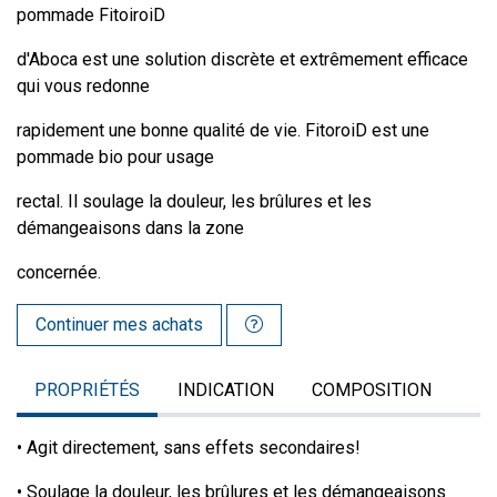
pommade FitoiroiD
d'Aboca est une solution discrète et extrêmement efficace
qui vous redonne
rapidement une bonne qualité de vie. FitoroiD est une
pommade bio pour usage
rectal. Il soulage la douleur, les brûlures et les
démangeaisons dans la zone
concernée.
Continuer mes achats
PROPRIÉTÉS
INDICATION
COMPOSITION
• Agit directement, sans effets secondaires!
• Soulage la douleur, les brûlures et les démangeaisons