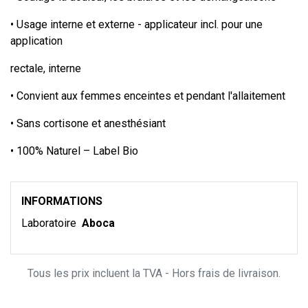
• Usage interne et externe - applicateur incl. pour une
application
rectale, interne
• Convient aux femmes enceintes et pendant l'allaitement
• Sans cortisone et anesthésiant
• 100% Naturel – Label Bio
INFORMATIONS
Laboratoire
Aboca
Tous les prix incluent la TVA - Hors frais de livraison.