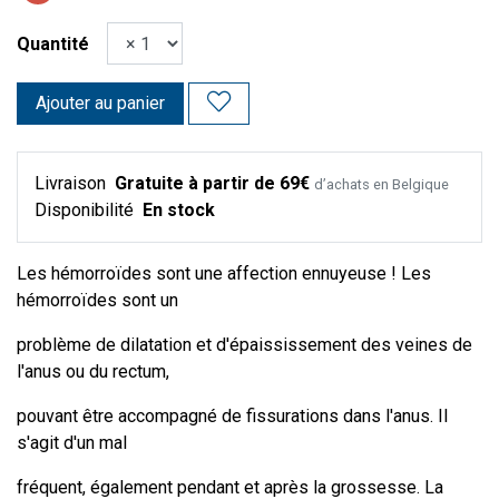
Quantité
Ajouter au panier
Livraison
Gratuite à partir de 69€
d’achats en Belgique
Disponibilité
En stock
Les hémorroïdes sont une affection ennuyeuse ! Les
hémorroïdes sont un
problème de dilatation et d'épaississement des veines de
l'anus ou du rectum,
pouvant être accompagné de fissurations dans l'anus. Il
s'agit d'un mal
fréquent, également pendant et après la grossesse. La