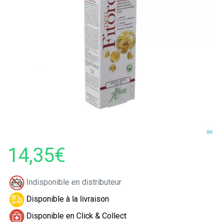
14,35€
Indisponible en distributeur
Disponible à la livraison
Disponible en Click & Collect