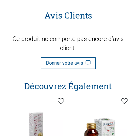
Avis Clients
Ce produit ne comporte pas encore d’avis
client.
Donner votre avis
Découvrez Également