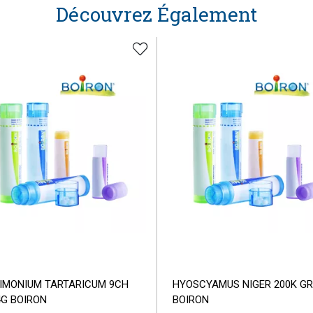
Découvrez Également
IMONIUM TARTARICUM 9CH
HYOSCYAMUS NIGER 200K GR
4G BOIRON
BOIRON