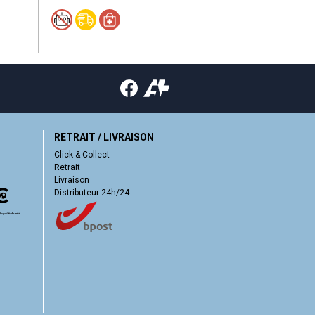
RETRAIT / LIVRAISON
Click & Collect
Retrait
Livraison
Distributeur 24h/24