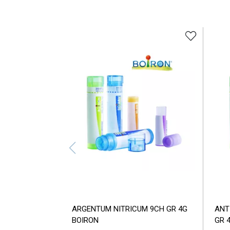
ARGENTUM NITRICUM 9CH GR 4G
ANT
BOIRON
GR 