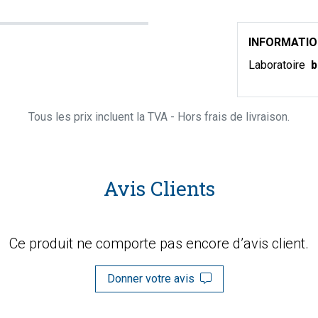
INFORMATI
Laboratoire
b
Tous les prix incluent la TVA - Hors frais de livraison.
Avis Clients
Ce produit ne comporte pas encore d’avis client.
Donner votre avis