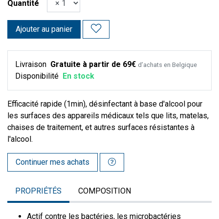
Quantité
Ajouter au panier
Livraison
Gratuite à partir de 69€
d’achats en Belgique
Disponibilité
En stock
Efficacité rapide (1min), désinfectant à base d'alcool pour
les surfaces des appareils médicaux tels que lits, matelas,
chaises de traitement, et autres surfaces résistantes à
l'alcool.
Continuer mes achats
PROPRIÉTÉS
COMPOSITION
Actif contre les bactéries, les microbactéries