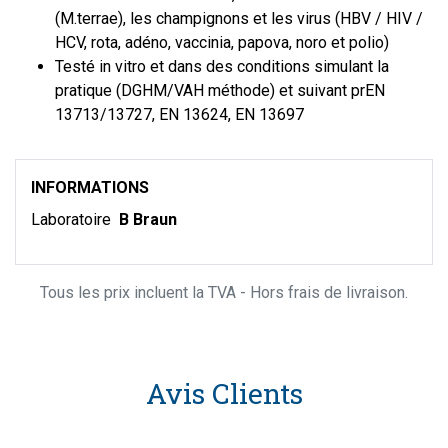
(M.terrae), les champignons et les virus (HBV / HIV /
HCV, rota, adéno, vaccinia, papova, noro et polio)
Testé in vitro et dans des conditions simulant la
pratique (DGHM/VAH méthode) et suivant prEN
13713/13727, EN 13624, EN 13697
INFORMATIONS
Laboratoire
B Braun
Tous les prix incluent la TVA - Hors frais de livraison.
Avis Clients