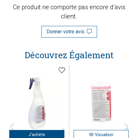
Ce produit ne comporte pas encore d’avis
client.
Donner votre avis
Découvrez Également
J'achète
Visualiser