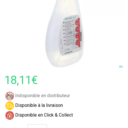
18,11€
Indisponible en distributeur
Disponible à la livraison
Disponible en Click & Collect