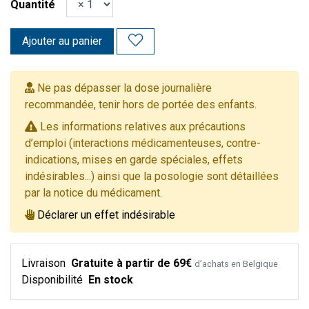
Quantité
Ajouter au panier
Ne pas dépasser la dose journalière
recommandée, tenir hors de portée des enfants.
Les informations relatives aux précautions
d’emploi (interactions médicamenteuses, contre-
indications, mises en garde spéciales, effets
indésirables...) ainsi que la posologie sont détaillées
par la notice du médicament.
Déclarer un effet indésirable
Livraison
Gratuite à partir de 69€
d’achats en Belgique
Disponibilité
En stock