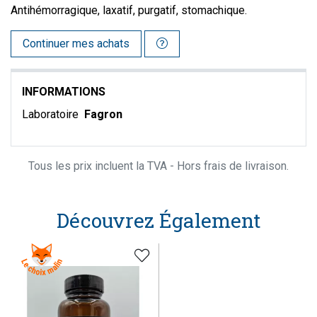
Antihémorragique, laxatif, purgatif, stomachique.
Continuer mes achats
INFORMATIONS
Laboratoire
Fagron
Tous les prix incluent la TVA - Hors frais de livraison.
Découvrez Également