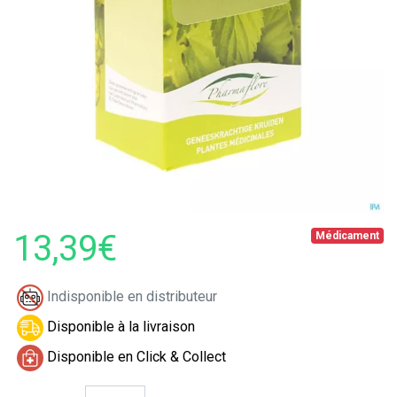
13,39€
Médicament
Indisponible en distributeur
Disponible à la livraison
Disponible en Click & Collect