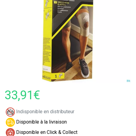
33,91€
Indisponible en distributeur
Disponible à la livraison
Disponible en Click & Collect