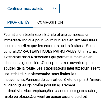
Continuer mes achats
PROPRIÉTÉS
COMPOSITION
Fournit une stabilisation latérale et une compression
immédiate.;Indiqué pour: Fournir un soutien aux blessures
courantes telles que les entorses ou les foulures. Soutien
général..;CARACTERISTIQUES PRINCIPALES: Un matériau
extensible dans 4 directions qui permet le maintien en
place de la genouillère.;Conception avec ouverture pour
soutien de la rotule.;Les stabilisateurs latéraux fournissent
une stabilité supplémentaire sans limiter les
mouvements;Panneau de confort qui évite les plis à l'arrière
du genou.;Design profilé pour un ajustement
optimal;Matériau respirant;Aide à soutenir un genou raide,
faible ou blessé;Convient au genou gauche ou droit.