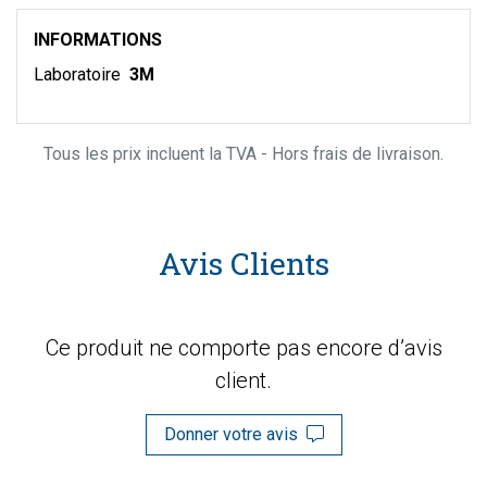
INFORMATIONS
Laboratoire
3M
Tous les prix incluent la TVA - Hors frais de livraison.
Avis Clients
Ce produit ne comporte pas encore d’avis
client.
Donner votre avis