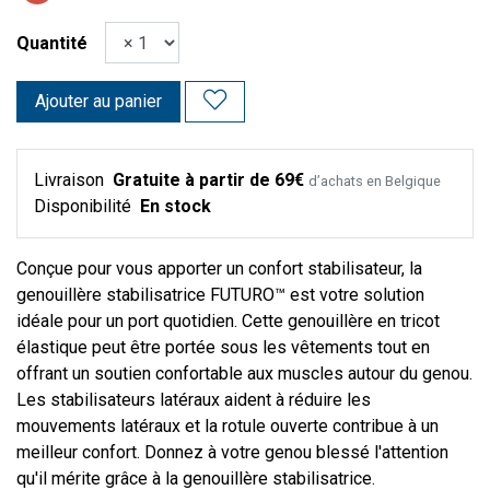
Quantité
Ajouter au panier
Livraison
Gratuite à partir de 69€
d’achats en Belgique
Disponibilité
En stock
Conçue pour vous apporter un confort stabilisateur, la
genouillère stabilisatrice FUTURO™ est votre solution
idéale pour un port quotidien. Cette genouillère en tricot
élastique peut être portée sous les vêtements tout en
offrant un soutien confortable aux muscles autour du genou.
Les stabilisateurs latéraux aident à réduire les
mouvements latéraux et la rotule ouverte contribue à un
meilleur confort. Donnez à votre genou blessé l'attention
qu'il mérite grâce à la genouillère stabilisatrice.